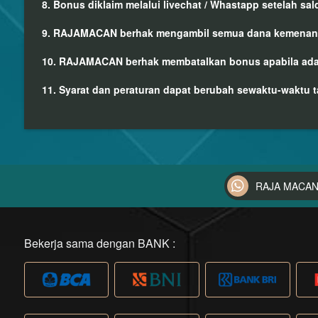
8. Bonus diklaim melalui livechat / Whastapp setelah sal
9. RAJAMACAN berhak mengambil semua dana kemenangan
10. RAJAMACAN berhak membatalkan bonus apabila ada ti
11. Syarat dan peraturan dapat berubah sewaktu-waktu t
RAJA MACA
Bekerja sama dengan BANK :