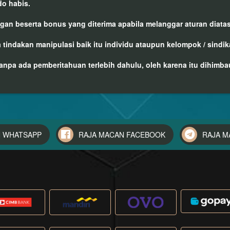
do habis.
 beserta bonus yang diterima apabila melanggar aturan diatas
ndakan manipulasi baik itu individu ataupun kelompok / sindik
anpa ada pemberitahuan terlebih dahulu, oleh karena itu dihimb
N WHATSAPP
RAJA MACAN FACEBOOK
RAJA M