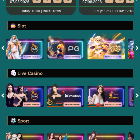
07/08/2026
07/08/2026
Tutup: 13:30 | Buka: 13:55
Tutup: 17:30 | Buka: 17:40
Slot
Live Casino
Sport