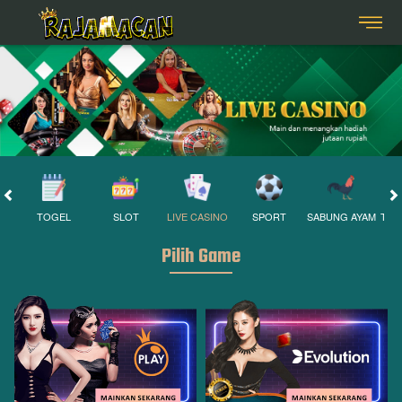
TOGEL
SLOT
LIVE CASINO
SPORT
SABUNG AYAM
TEM
Pilih Game