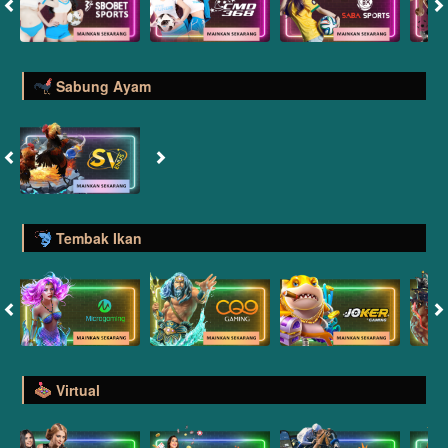
Sabung Ayam
Tembak Ikan
Virtual