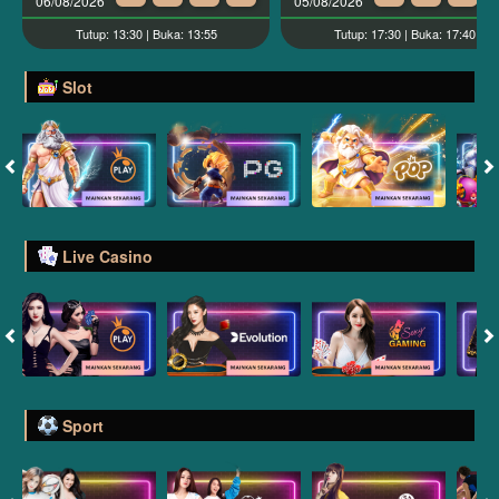
06/08/2026
05/08/2026
Tutup: 13:30 | Buka: 13:55
Tutup: 17:30 | Buka: 17:40
Slot
Live Casino
Sport