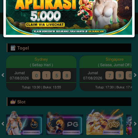
JACKPOT PROGRESIF
IDR
2,902,808,701.43
Togel
Sydney
Singapore
( Setiap Hari )
( Selasa, Jumat Off )
Jumat
Jumat
0
1
5
8
7
9
0
07/08/2026
07/08/2026
Tutup: 13:30 | Buka: 13:55
Tutup: 17:30 | Buka: 17:40
Slot