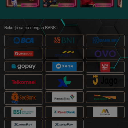
Bekerja sama dengan BANK :