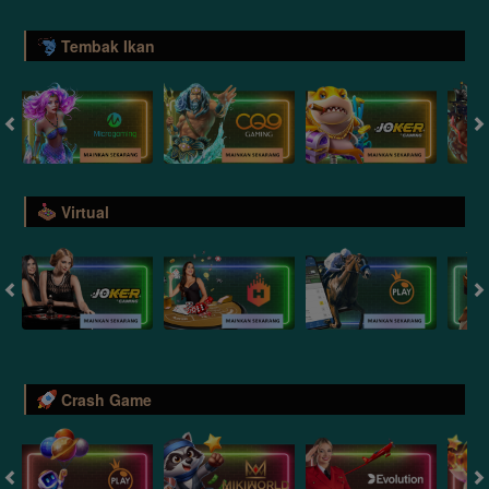
Tembak Ikan
Virtual
Crash Game