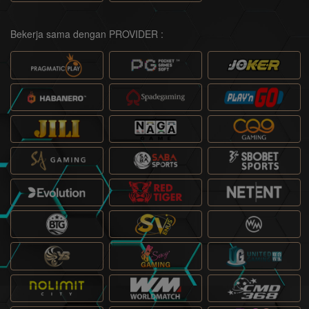
Bekerja sama dengan PROVIDER :